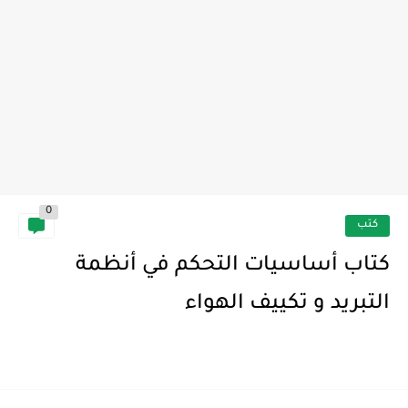
ثلاجة عرض الحلويات
0
كتب
كتاب أساسيات التحكم في أنظمة
التبريد و تكييف الهواء