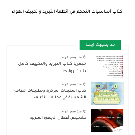
كتاب أساسيات التحكم في أنظمة التبريد و تكييف الهواء
قد يعجبك ايضا
منذ بضع اعوام
حصريا كتاب التبريد والتكييف كامل
بثلاث روابط
منذ بضع اعوام
كتاب المكيفات المركزية وتطبيقات الطاقة
الشمسية في عمليات التكييف
منذ بضع اعوام
تشخيص أعطال الاجهزة المنزلية