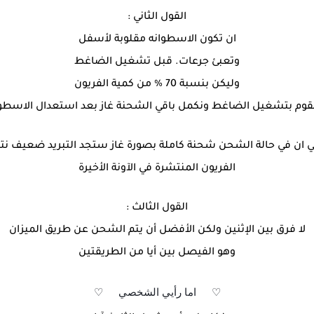
القول الثاني :
ان تكون الاسطوانه مقلوبة لأسفل
وتعبئ جرعات. قبل تشغيل الضاغط
وليكن بنسبة 70 % من كمية الفريون
نقوم بتشغيل الضاغط ونكمل باقي الشحنة غاز بعد استعدال الاسطوا
ي ان في حالة الشحن شحنة كاملة بصورة غاز ستجد التبريد ضعيف نتيج
الفريون المنتشرة في الآونة الأخيرة
القول الثالث :
لا فرق بين الإثنين ولكن الأفضل أن يتم الشحن عن طريق الميزان
وهو الفيصل بين أيا من الطريقتين
♡
اما رأيي الشخصي
♡
♥
♥
♥
♥