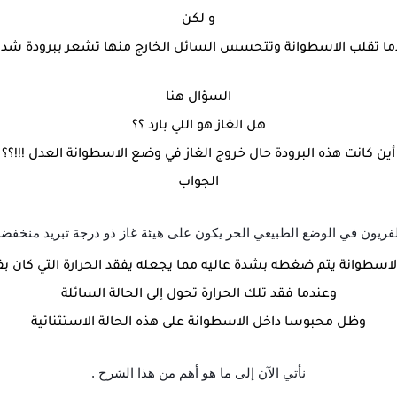
و لكن
ما تقلب الاسطوانة وتتحسس السائل الخارج منها تشعر ببرودة شدي
السؤال هنا
هل الغاز هو اللي بارد ؟؟
أين كانت هذه البرودة حال خروج الغاز في وضع الاسطوانة العدل !!!؟؟
الجواب
فريون في الوضع الطبيعي الحر يكون على هيئة غاز ذو درجة تبريد منخفض
لاسطوانة يتم ضغطه بشدة عاليه مما يجعله يفقد الحرارة التي كان بف
وعندما فقد تلك الحرارة تحول إلى الحالة السائلة
وظل محبوسا داخل الاسطوانة على هذه الحالة الاستثنائية
نأتي الآن إلى ما هو أهم من هذا الشرح .