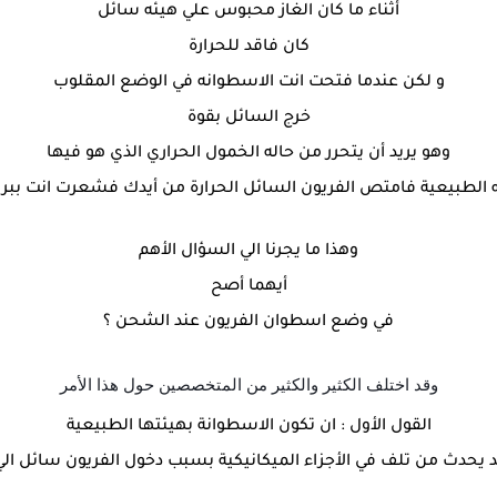
أثناء ما كان الغاز محبوس علي هيئه سائل
كان فاقد للحرارة
و لكن عندما فتحت انت الاسطوانه في الوضع المقلوب
خرج السائل بقوة
وهو يريد أن يتحرر من حاله الخمول الحراري الذي هو فيها
ه الطبيعية فامتص الفريون السائل الحرارة من أيدك فشعرت انت ببرو
وهذا ما يجرنا الي السؤال الأهم
أيهما أصح
في وضع اسطوان الفريون عند الشحن ؟
وقد اختلف الكثير والكثير من المتخصصين حول هذا الأمر
القول الأول : ان تكون الاسطوانة بهيئتها الطبيعية
د يحدث من تلف في الأجزاء الميكانيكية بسبب دخول الفريون سائل 