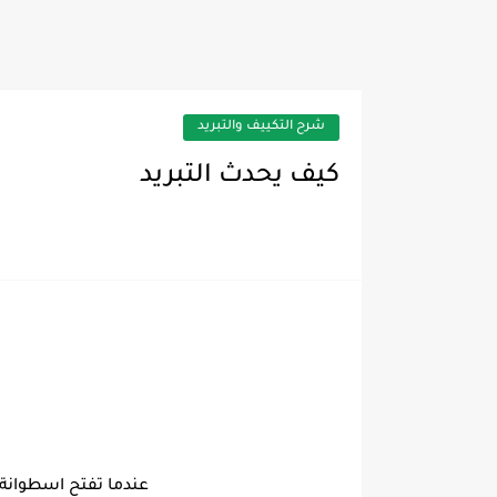
شرح التكييف والتبريد
كيف يحدث التبريد
عندما تفتح اسطوانة