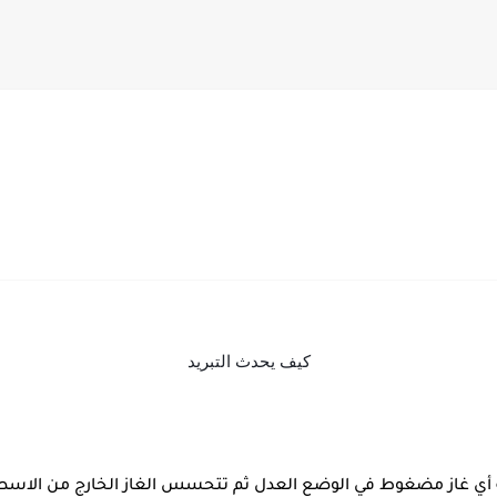
كيف يحدث التبريد
 أي غاز مضغوط في الوضع العدل ثم تتحسس الغاز الخارج من الاسطوا