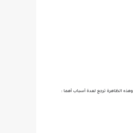
هذه الظاهرة ترجع لعدة أسباب أهما :