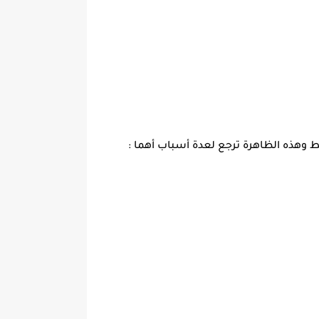
 وهذه الظاهرة ترجع لعدة أسباب أهما :