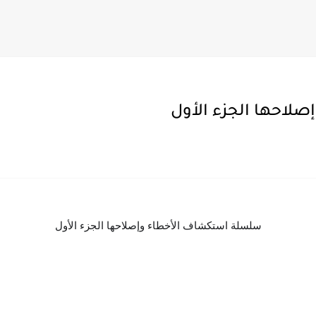
احها الجزء الأول
سلسلة استكشاف الأخطاء وإصلاحها الجزء الأول