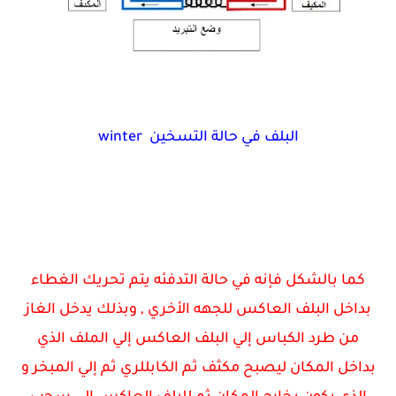
البلف في حالة التسخين winter
كما بالشكل فإنه في حالة التدفئه يتم تحريك الغطاء
بداخل البلف العاكس للجهه الأخري , وبذلك يدخل الغاز
من طرد الكباس إلي البلف العاكس إلي الملف الذي
بداخل المكان ليصبح مكثف ثم الكابللري ثم إلي المبخر و