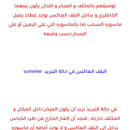
توصيلهم بالمكثف و المبخر و اللذان يكون بينهما
الكابللري و بداخل البلف العاكس يوجد غطاء يصل
ماسوره السحب إما بالماسوره التي علي اليمين أو علي
اليسار حسب وضعه
البلف العاكس في حالة التبريد summer
في حالة التبريد نريد أن يكون المبخر داخل المكان و
المكثف خارجه , فنجد أن الغاز الخارج من طرد الكباس
يدخل إلي البلف العاكس و لا يوجد أمامه أي ماسوره