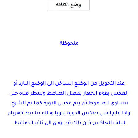
ملحوظة
عند التحويل من الوضع الساخن الى الوضع البارد أو
العكس يقوم الجهاز بفصل الضاغط وينتظر فترة حتى
تتساوى الضغوط ثم يتم عكس الدورة كما تم الشرح.
واذا قام الفنى بعكس الدورة يدويا وذلك بتلقيط كهرباء
للبلف العاكس فان ذلك قد يؤدى الى تلف الضاغط.