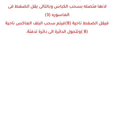
لانها متصله بسحب الكباس وبالتالى يقل الضغط فى
الماسوره (3)
فيقل الضغط ناحية (B)فيتم سحب البلف العاكس ناحية
(B )وتتحول الدائرة الى دائرة تدفئة.