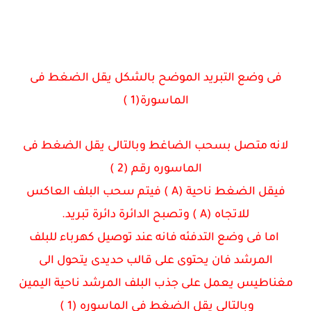
فى وضع التبريد الموضح بالشكل يقل الضغط فى
الماسورة(1 )
لانه متصل بسحب الضاغط وبالتالى يقل الضغط فى
الماسوره رقم (2 )
فيقل الضغط ناحية (A ) فيتم سحب البلف العاكس
للاتجاه (A ) وتصبح الدائرة دائرة تبريد.
اما فى وضع التدفئه فانه عند توصيل كهرباء للبلف
المرشد فان يحتوى على قالب حديدى يتحول الى
مغناطيس يعمل على جذب البلف المرشد ناحية اليمين
وبالتالى يقل الضغط فى الماسوره (1 )